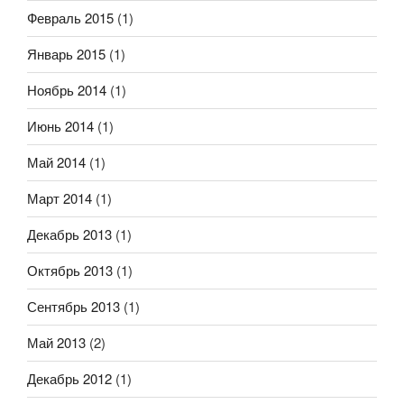
Февраль 2015
(1)
Январь 2015
(1)
Ноябрь 2014
(1)
Июнь 2014
(1)
Май 2014
(1)
Март 2014
(1)
Декабрь 2013
(1)
Октябрь 2013
(1)
Сентябрь 2013
(1)
Май 2013
(2)
Декабрь 2012
(1)