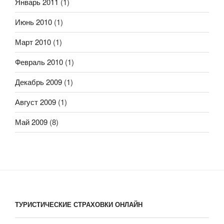
Январь 2011
(1)
Июнь 2010
(1)
Март 2010
(1)
Февраль 2010
(1)
Декабрь 2009
(1)
Август 2009
(1)
Май 2009
(8)
ТУРИСТИЧЕСКИЕ СТРАХОВКИ ОНЛАЙН