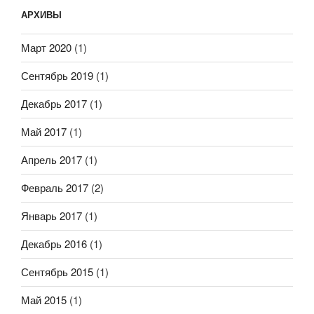
АРХИВЫ
Март 2020
(1)
Сентябрь 2019
(1)
Декабрь 2017
(1)
Май 2017
(1)
Апрель 2017
(1)
Февраль 2017
(2)
Январь 2017
(1)
Декабрь 2016
(1)
Сентябрь 2015
(1)
Май 2015
(1)