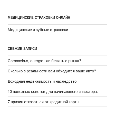
МЕДИЦИНСКИЕ СТРАХОВКИ ОНЛАЙН
Медицинские и зубные страховки
СВЕЖИЕ ЗАПИСИ
Coronavirus, следует ли бежать с рынка?
Сколько в реальности вам обходится ваше авто?
Доходная недвижимость и наследство
10 полезных советов для начинающего инвестора.
7 причин отказаться от кредитной карты