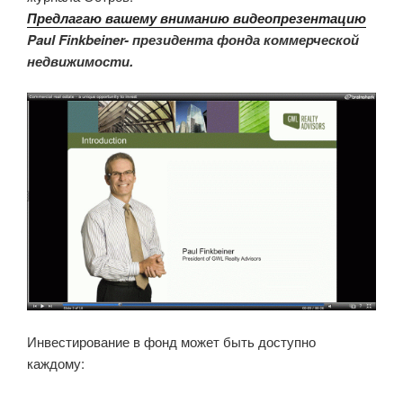
Предлагаю вашему вниманию видеопрезентац
ию
Paul Finkbeiner- президента фонда коммерческой
недвижимости.
Инвестирование в фонд может быть доступно
каждому: