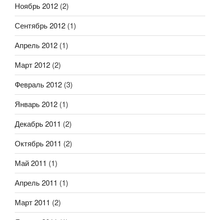
Ноябрь 2012
(2)
Сентябрь 2012
(1)
Апрель 2012
(1)
Март 2012
(2)
Февраль 2012
(3)
Январь 2012
(1)
Декабрь 2011
(2)
Октябрь 2011
(2)
Май 2011
(1)
Апрель 2011
(1)
Март 2011
(2)