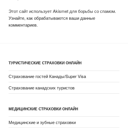
Этот сайт использует Akismet для борьбы со спамом.
Узнайте, как обрабатываются ваши данные
комментариев
.
ТУРИСТИЧЕСКИЕ СТРАХОВКИ ОНЛАЙН
Страхование гостей Канады/Super Visa
Страхование канадских туристов
МЕДИЦИНСКИЕ СТРАХОВКИ ОНЛАЙН
Медицинские и зубные страховки